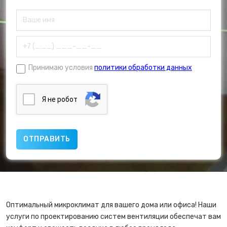
Принимаю условия
политики обработки данных
Я нe poбoт
Оптимальный микроклимат для вашего дома или офиса! Наши
услуги по проектированию систем вентиляции обеспечат вам