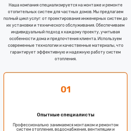
Наша компания специализируется на монтаже и ремонте
отопительных систем для частных домов. Мы предлагаем
полный цикл услуг: от проектирования инженерных систем до
их установки и технического обслуживания. Обеспечиваем
индивидуальный подход к каждому проекту, учитывая
особенности дома и предпочтения клиента. Используем
современные технологии и качественные материалы, что
гарантирует эффективную и надежную работу систем
отопления.
01
Опытные специалисты
Профессионально занимаемся монтажом и ремонтом
систем отопления, водоснабжения, вентиляции и