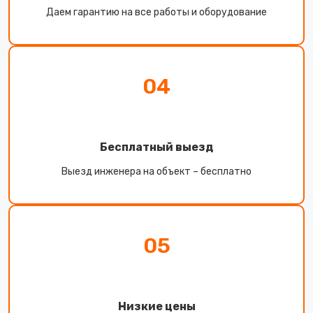
Даем гарантию на все работы и оборудование
04
Бесплатный выезд
Выезд инженера на объект – бесплатно
05
Низкие цены