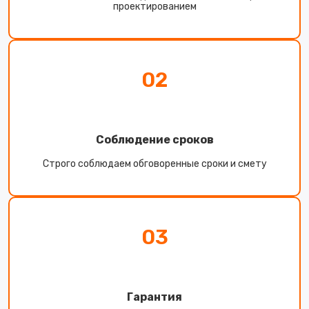
проектированием
02
Соблюдение сроков
Строго соблюдаем обговоренные сроки и смету
03
Гарантия