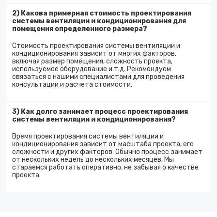
2) Какова примерная стоимость проектирования
системы вентиляции и кондиционирования для
помещения определенного размера?
Стоимость проектирования системы вентиляции и
кондиционирования зависит от многих факторов,
включая размер помещения, сложность проекта,
используемое оборудование и т.д. Рекомендуем
связаться с нашими специалистами для проведения
консультации и расчета стоимости.
3) Как долго занимает процесс проектирования
системы вентиляции и кондиционирования?
Время проектирования системы вентиляции и
кондиционирования зависит от масштаба проекта, его
сложности и других факторов. Обычно процесс занимает
от нескольких недель до нескольких месяцев. Мы
стараемся работать оперативно, не забывая о качестве
проекта.