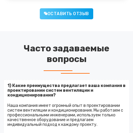
ОСТАВИТЬ ОТЗЫВ
Часто задаваемые
вопросы
1) Какие преимущества предлагает ваша компания в
проектировании систем вентиляции и
кондиционирования?
Наша компания имеет огромный опыт в проектировании
систем вентиляции и кондиционирования. Мы работаем с
профессиональными инженерами, используем только
качественное оборудование и предлагаем
индивидуальный подход к каждому проекту.