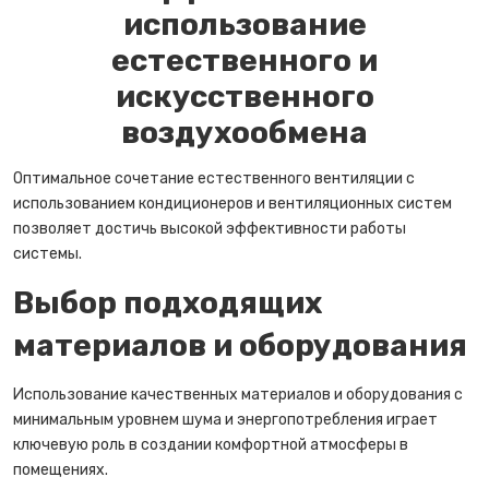
использование
естественного и
искусственного
воздухообмена
Оптимальное сочетание естественного вентиляции с
использованием кондиционеров и вентиляционных систем
позволяет достичь высокой эффективности работы
системы.
Выбор подходящих
материалов и оборудования
Использование качественных материалов и оборудования с
минимальным уровнем шума и энергопотребления играет
ключевую роль в создании комфортной атмосферы в
помещениях.