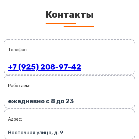
Контакты
Телефон:
+7 (925) 208-97-42
Работаем:
ежедневно с 8 до 23
Адрес:
Восточная улица, д. 9