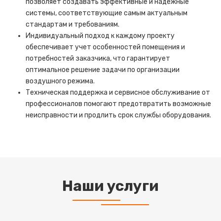
позволяет создавать эффективные и надежные
системы, соответствующие самым актуальным
стандартам и требованиям.
Индивидуальный подход к каждому проекту
обеспечивает учет особенностей помещения и
потребностей заказчика, что гарантирует
оптимальное решение задачи по организации
воздушного режима.
Техническая поддержка и сервисное обслуживание от
профессионалов помогают предотвратить возможные
неисправности и продлить срок службы оборудования.
Наши услуги