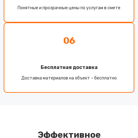
Понятные и прозрачные цены по услугам в смете
06
Бесплатная доставка
Доставка материалов на объект – бесплатно
Эффективное