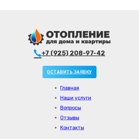
+7 (925) 208-97-42
ОСТАВИТЬ ЗАЯВКУ
Главная
Наши услуги
Вопросы
Отзывы
Контакты