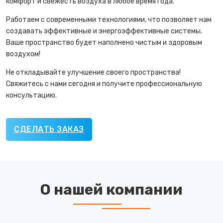
комфорт и свежесть воздуха в любое время года.
Работаем с современными технологиями, что позволяет нам
создавать эффективные и энергоэффективные системы.
Ваше пространство будет наполнено чистым и здоровым
воздухом!
Не откладывайте улучшение своего пространства!
Свяжитесь с нами сегодня и получите профессиональную
консультацию.
СДЕЛАТЬ ЗАКАЗ
О нашей компании