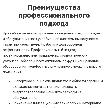
Преимущества
профессионального
подхода
При выборе квалифицированных специалистов для создания
и обслуживания воздухообменной системы вы получаете
гарантию качественной работы и долгосрочной
эффективности. Профессиональный подход к
проектированию вентиляционных и климатических
установок обеспечивает оптимальное функционирование
оборудования и комфортное внутреннее окружение вашего
помещения…
Экспертное знание специалистов в области аэрации и
охлаждения помогает оптимизировать
энергопотребление и снизить расходы на
обслуживание.
Применение инновационных технологий и материалов