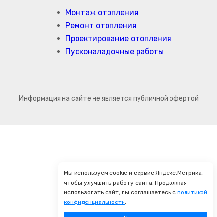
Монтаж отопления
Ремонт отопления
Проектирование отопления
Пусконаладочные работы
Информация на сайте не является публичной офертой
Мы используем cookie и сервис Яндекс.Метрика,
чтобы улучшить работу сайта. Продолжая
использовать сайт, вы соглашаетесь с
политикой
конфиденциальности
.