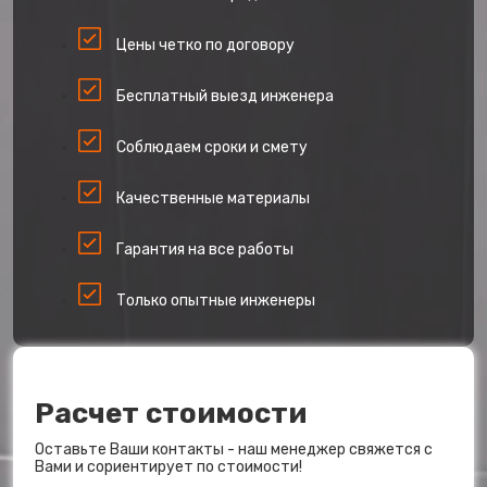
Цены четко по договору
Бесплатный выезд инженера
Соблюдаем сроки и смету
Качественные материалы
Гарантия на все работы
Только опытные инженеры
Расчет стоимости
Оставьте Ваши контакты - наш менеджер свяжется с
Вами и сориентирует по стоимости!