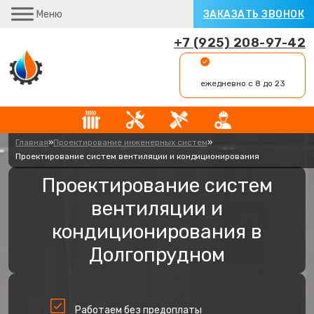
Меню
ЗАКАЗАТЬ ЗВОНОК
+7 (925) 208-97-42
ежедневно с 8 до 23
Главная
»
Проектирование инженерных систем
»
Проектирование систем вентиляции и кондиционирования
Проектирование систем
вентиляции и
кондиционирования в
Долгопрудном
Работаем без предоплаты