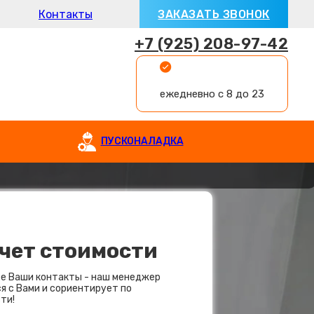
Контакты
ЗАКАЗАТЬ ЗВОНОК
+7 (925) 208-97-42
ежедневно с 8 до 23
ПУСКОНАЛАДКА
чет стоимости
е Ваши контакты - наш менеджер
я с Вами и сориентирует по
ти!