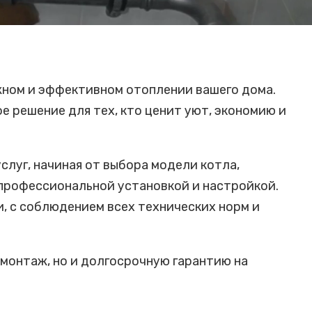
жном и эффективном отоплении вашего дома.
 решение для тех, кто ценит уют, экономию и
луг, начиная от выбора модели котла,
 профессиональной установкой и настройкой.
, с соблюдением всех технических норм и
 монтаж, но и долгосрочную гарантию на