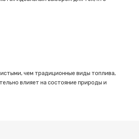
 чистыми, чем традиционные виды топлива,
ительно влияет на состояние природы и