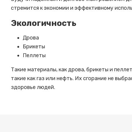
стремится к экономии и эффективному испол
Экологичность
Дрова
Брикеты
Пеллеты
Такие материалы, как дрова, брикеты и пелле
такие как газ или нефть. Их сгорание не выб
здоровье людей.