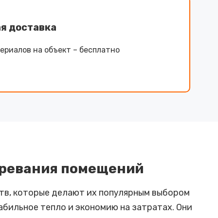
я доставка
ериалов на объект – бесплатно
гревания помещений
тв, которые делают их популярным выбором
бильное тепло и экономию на затратах. Они