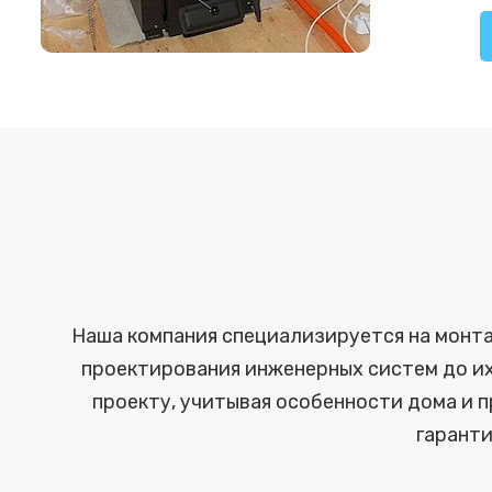
Наша компания специализируется на монта
проектирования инженерных систем до их
проекту, учитывая особенности дома и 
гарант