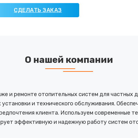
СДЕЛАТЬ ЗАКАЗ
О нашей компании
же и ремонте отопительных систем для частных до
 установки и технического обслуживания. Обесп
предпочтения клиента. Используем современные те
ирует эффективную и надежную работу систем ото