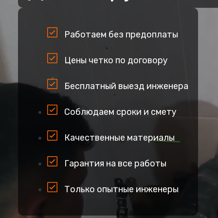
Работаем без предоплаты
Цены четко по договору
Бесплатный выезд инженера
Соблюдаем сроки и смету
Качественные материалы
Гарантия на все работы
Только опытные инженеры