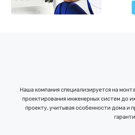
Наша компания специализируется на монта
проектирования инженерных систем до их
проекту, учитывая особенности дома и 
гарант