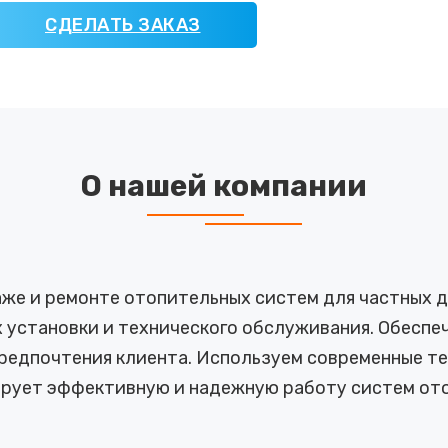
СДЕЛАТЬ ЗАКАЗ
О нашей компании
же и ремонте отопительных систем для частных до
 установки и технического обслуживания. Обесп
предпочтения клиента. Используем современные те
ирует эффективную и надежную работу систем ото