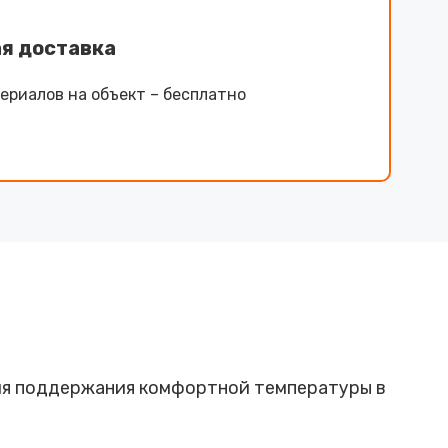
я доставка
ериалов на объект – бесплатно
для поддержания комфортной температуры в