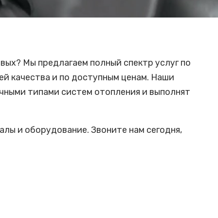
вых? Мы предлагаем полный спектр услуг по
ей качества и по доступным ценам. Наши
чными типами систем отопления и выполнят
лы и оборудование. Звоните нам сегодня,