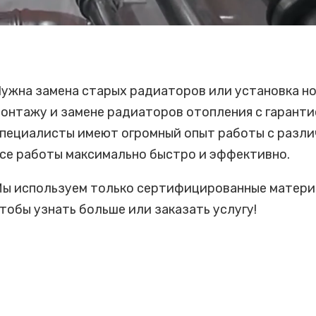
ужна замена старых радиаторов или установка но
онтажу и замене радиаторов отопления с гаранти
пециалисты имеют огромный опыт работы с разли
се работы максимально быстро и эффективно.
ы используем только сертифицированные материа
тобы узнать больше или заказать услугу!