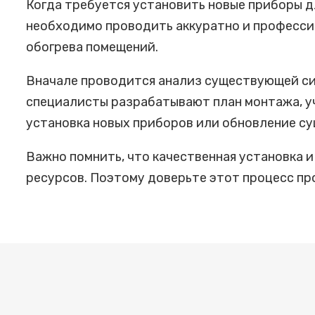
Когда требуется установить новые приборы д
необходимо проводить аккуратно и професси
обогрева помещений.
Вначале проводится анализ существующей си
специалисты разрабатывают план монтажа, у
установка новых приборов или обновление су
Важно помнить, что качественная установка 
ресурсов. Поэтому доверьте этот процесс пр