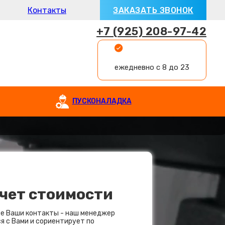
Контакты
ЗАКАЗАТЬ ЗВОНОК
+7 (925) 208-97-42
ежедневно с 8 до 23
ПУСКОНАЛАДКА
чет стоимости
е Ваши контакты - наш менеджер
я с Вами и сориентирует по