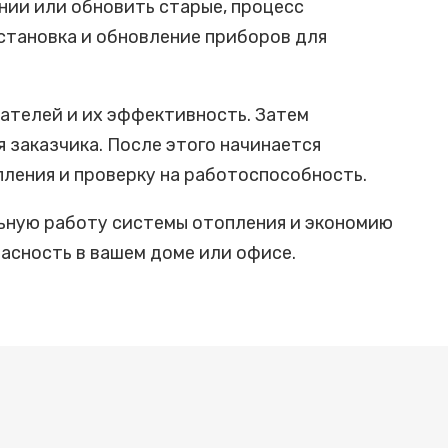
нии или обновить старые, процесс
становка и обновление приборов для
ателей и их эффективность. Затем
заказчика. После этого начинается
ления и проверку на работоспособность.
льную работу системы отопления и экономию
асность в вашем доме или офисе.