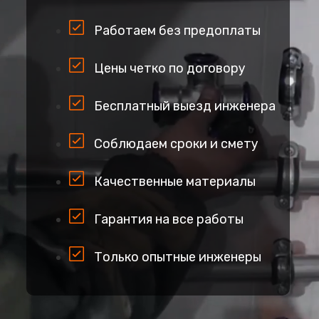
Работаем без предоплаты
Цены четко по договору
Бесплатный выезд инженера
Соблюдаем сроки и смету
Качественные материалы
Гарантия на все работы
Только опытные инженеры