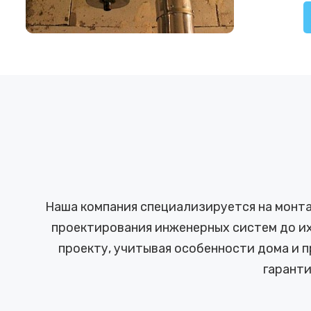
Наша компания специализируется на монта
проектирования инженерных систем до их
проекту, учитывая особенности дома и 
гарант