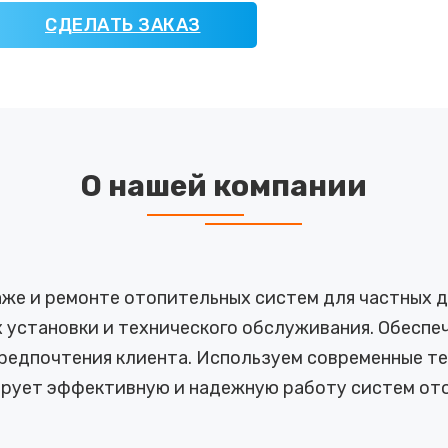
СДЕЛАТЬ ЗАКАЗ
О нашей компании
же и ремонте отопительных систем для частных до
 установки и технического обслуживания. Обесп
предпочтения клиента. Используем современные те
ирует эффективную и надежную работу систем ото