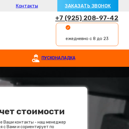
Контакты
ЗАКАЗАТЬ ЗВОНОК
+7 (925) 208-97-42
ежедневно с 8 до 23
ПУСКОНАЛАДКА
чет стоимости
е Ваши контакты - наш менеджер
я с Вами и сориентирует по