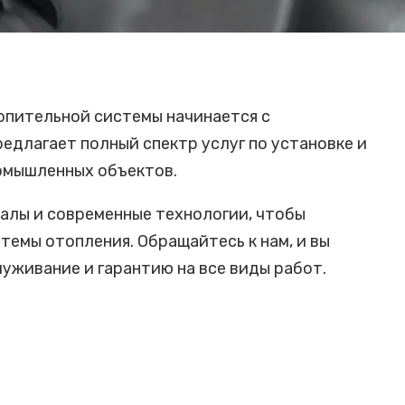
опительной системы начинается с
едлагает полный спектр услуг по установке и
омышленных объектов.
алы и современные технологии, чтобы
темы отопления. Обращайтесь к нам, и вы
живание и гарантию на все виды работ.