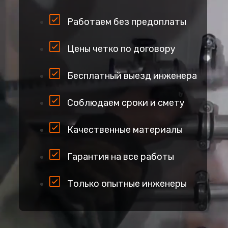
Работаем без предоплаты
Цены четко по договору
Бесплатный выезд инженера
Соблюдаем сроки и смету
Качественные материалы
Гарантия на все работы
Только опытные инженеры