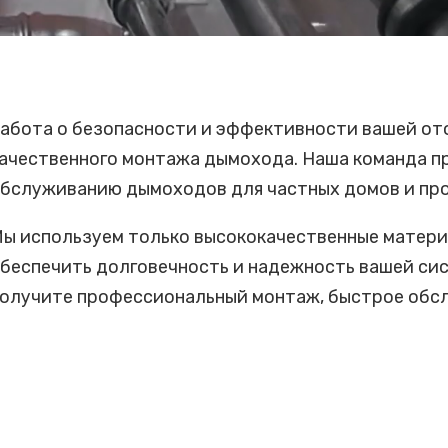
абота о безопасности и эффективности вашей от
ачественного монтажа дымохода. Наша команда пр
бслуживанию дымоходов для частных домов и пр
ы используем только высококачественные матери
беспечить долговечность и надежность вашей сис
олучите профессиональный монтаж, быстрое обслу