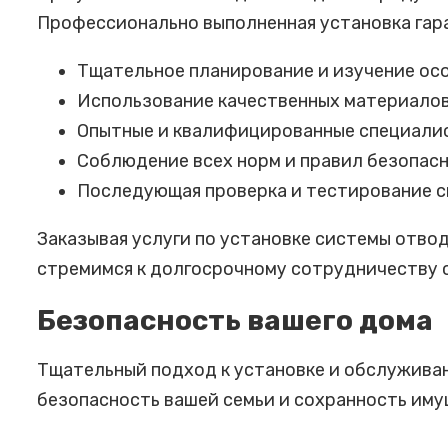
Профессионально выполненная установка гар
Тщательное планирование и изучение осо
Использование качественных материалов
Опытные и квалифицированные специалис
Соблюдение всех норм и правил безопас
Последующая проверка и тестирование с
Заказывая услуги по установке системы отво
стремимся к долгосрочному сотрудничеству с
Безопасность вашего дома
Тщательный подход к установке и обслужива
безопасность вашей семьи и сохранность иму