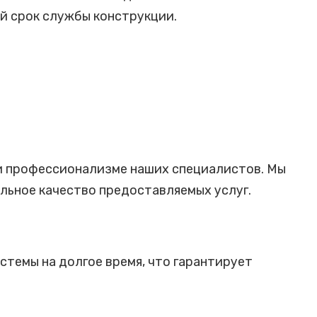
й срок службы конструкции.
е и профессионализме наших специалистов. Мы
льное качество предоставляемых услуг.
темы на долгое время, что гарантирует