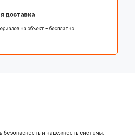
я доставка
ериалов на объект – бесплатно
ь безопасность и надежность системы.